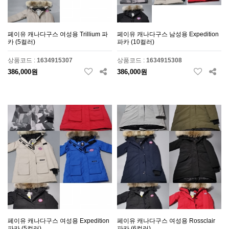
페이유 캐나다구스 여성용 Trillium 파
페이유 캐나다구스 남성용 Expedition
카 (5컬러)
파카 (10컬러)
상품코드 :
1634915307
상품코드 :
1634915308
386,000원
386,000원
페이유 캐나다구스 여성용 Expedition
페이유 캐나다구스 여성용 Rossclair
파카 (5컬러)
파카 (6컬러)