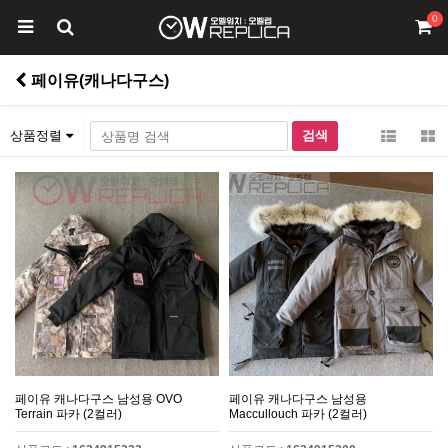
0
페이유(캐나다구스)
상품정렬
페이유 캐나다구스 남성용 OVO
페이유 캐나다구스 남성용
Terrain 파카 (2컬러)
Maccullouch 파카 (2컬러)