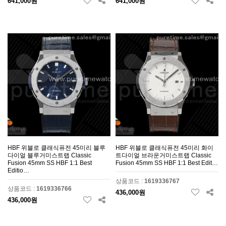
641,000원
641,000원
HBF 위블로 클래식퓨전 45미리 블루
HBF 위블로 클래식퓨전 45미리 화이
다이얼 블루거미스트랩 Classic
트다이얼 브라운거미스트랩 Classic
Fusion 45mm SS HBF 1:1 Best
Fusion 45mm SS HBF 1:1 Best Edit…
Editio…
상품코드 :
1619336767
상품코드 :
1619336766
436,000원
436,000원