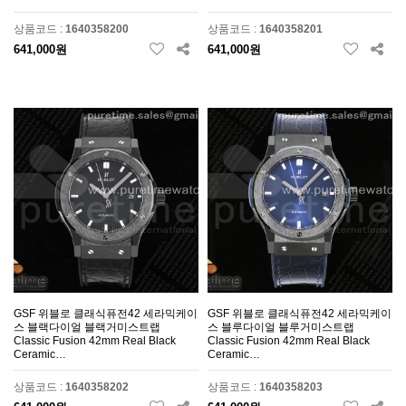
상품코드 :
1640358200
상품코드 :
1640358201
641,000원
641,000원
GSF 위블로 클래식퓨전42 세라믹케이
GSF 위블로 클래식퓨전42 세라믹케이
스 블랙다이얼 블랙거미스트랩
스 블루다이얼 블루거미스트랩
Classic Fusion 42mm Real Black
Classic Fusion 42mm Real Black
Ceramic…
Ceramic…
상품코드 :
1640358202
상품코드 :
1640358203