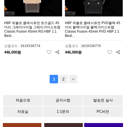
HBF 위블로 클래식퓨전 로즈골드 45
HBF 위블로 클래식퓨전 PVD블랙 45
미리 그레이다이얼 그레이거미스트랩
미리 블랙다이얼 블랙거미스트랩
Classic Fusion 45mm RG HBF 1:1
Classic Fusion 45mm PVD HBF 1:1
Best…
Best…
상품코드 :
1619336774
상품코드 :
1619336775
446,000원
446,000원
2
1
처음으로
공지사항
발송전 실사
자료실
1:1문의
PC버전