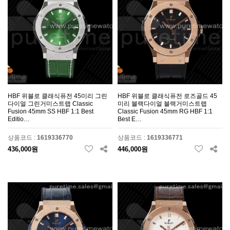
HBF 위블로 클래식퓨전 45미리 그린
HBF 위블로 클래식퓨전 로즈골드 45
다이얼 그린거미스트랩 Classic
미리 블랙다이얼 블랙거미스트랩
Fusion 45mm SS HBF 1:1 Best
Classic Fusion 45mm RG HBF 1:1
Editio…
Best E…
상품코드 :
1619336770
상품코드 :
1619336771
436,000원
446,000원