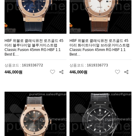
HBF 위블로 클래식퓨전 로즈골드 45
HBF 위블로 클래식퓨전 로즈골드 45
미리 블루다이얼 블루거미스트랩
미리 화이트다이얼 브라운거미스트랩
Classic Fusion 45mm RG HBF 1:1
Classic Fusion 45mm RG HBF 1:1
Best E…
Best…
상품코드 :
1619336772
상품코드 :
1619336773
446,000원
446,000원