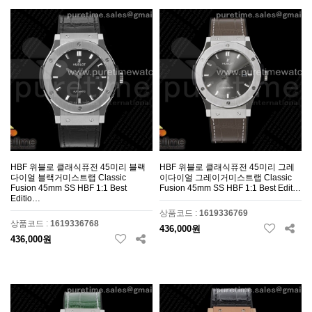
HBF 위블로 클래식퓨전 45미리 블랙
HBF 위블로 클래식퓨전 45미리 그레
다이얼 블랙거미스트랩 Classic
이다이얼 그레이거미스트랩 Classic
Fusion 45mm SS HBF 1:1 Best
Fusion 45mm SS HBF 1:1 Best Edit…
Editio…
상품코드 :
1619336769
상품코드 :
1619336768
436,000원
436,000원