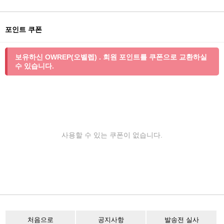
포인트 쿠폰
보유하신 OWREP(오벨렙) . 회원 포인트를 쿠폰으로 교환하실
수 있습니다.
사용할 수 있는 쿠폰이 없습니다.
처음으로
공지사항
발송전 실사