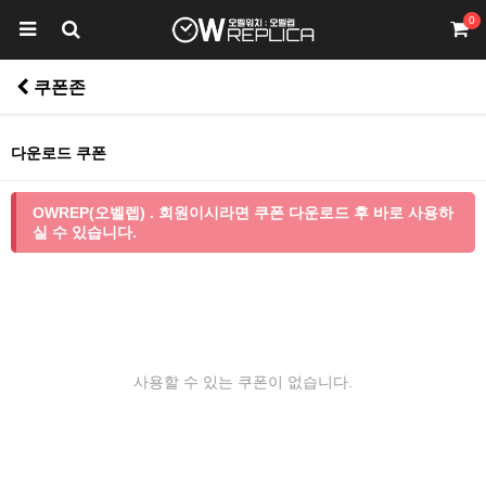
0
쿠폰존
다운로드 쿠폰
OWREP(오벨렙) . 회원이시라면 쿠폰 다운로드 후 바로 사용하
실 수 있습니다.
사용할 수 있는 쿠폰이 없습니다.