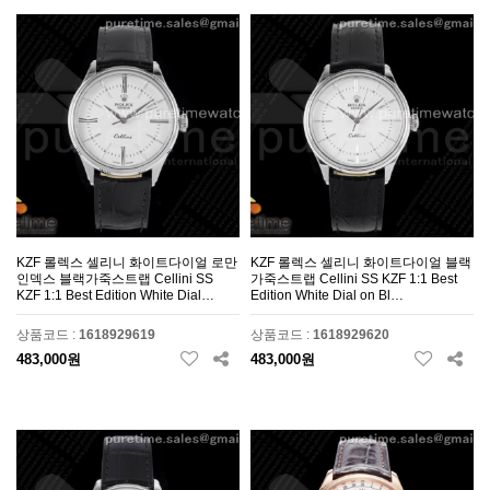
KZF 롤렉스 셀리니 화이트다이얼 로만
KZF 롤렉스 셀리니 화이트다이얼 블랙
인덱스 블랙가죽스트랩 Cellini SS
가죽스트랩 Cellini SS KZF 1:1 Best
KZF 1:1 Best Edition White Dial…
Edition White Dial on Bl…
상품코드 :
1618929619
상품코드 :
1618929620
483,000원
483,000원