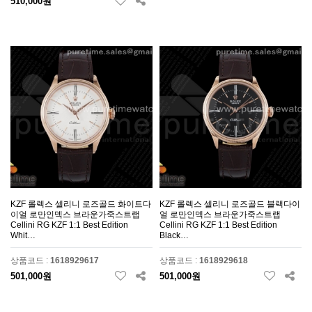
510,000원
KZF 롤렉스 셀리니 로즈골드 화이트다
KZF 롤렉스 셀리니 로즈골드 블랙다이
이얼 로만인덱스 브라운가죽스트랩
얼 로만인덱스 브라운가죽스트랩
Cellini RG KZF 1:1 Best Edition
Cellini RG KZF 1:1 Best Edition
Whit…
Black…
상품코드 :
1618929617
상품코드 :
1618929618
501,000원
501,000원