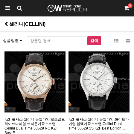
0
셀리니(CELLINI)
상품정렬
KZF 롤렉스 셀리니 듀얼타임 로즈골드
KZF 롤렉스 셀리니 듀얼타임 화이트다
화이트다이얼 브라운가죽스트랩
이얼 블랙가죽스트랩 Cellini Dual
Cellini Dual Time 50529 RG KZF
Time 50529 SS KZF Best Edition…
Best E…